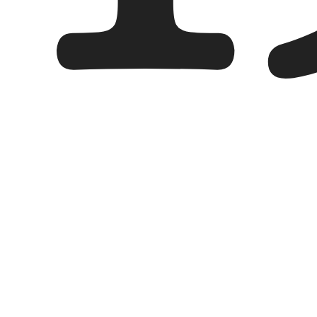
PRODUITS