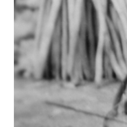
CONTACTER