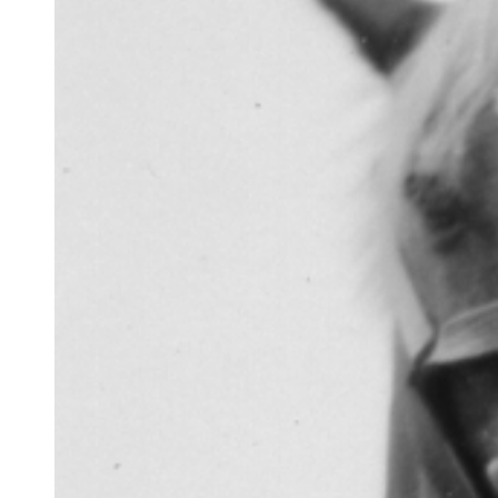
HISTOIRE